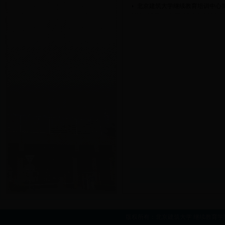
北京建筑大学继续教育培训中心
版权所有：北京建筑大学 继续教育学院 copy right